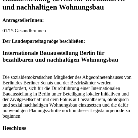
und nachhaltigen Wohnungsbau
AntragstellerInnen:
01/15 Gesundbrunnen
Der Landesparteitag möge beschließen:
Internationale Bauausstellung Berlin für
bezahlbaren und nachhaltigen Wohnungsbau
Die sozialdemokratischen Mitglieder des Abgeordnetenhauses von
Berlin,des Berliner Senats und der Bezirksämter werden
aufgefordert, sich für die Durchführung einer Internationalen
Bauausstellung in Berlin unter Beteiligung lokaler Initiativen und
der Zivilgesellschaft mit dem Fokus auf bezahlbarem, ökologisch
und sozial nachhaltigen Wohnungsbau einzusetzen und die dafür
notwendigen Planungsschritte noch in dieser Legislaturperiode zu
beginnen.
Beschluss