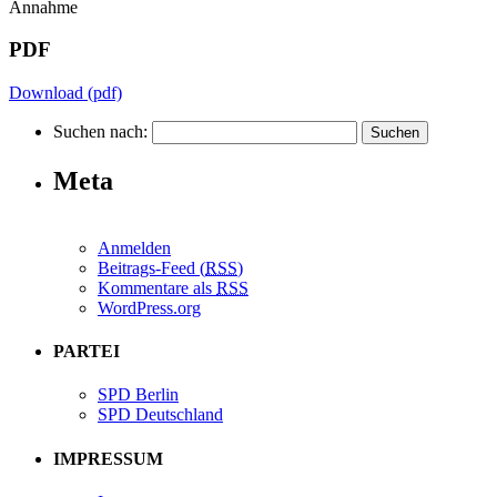
Annahme
PDF
Download (pdf)
Suchen nach:
Meta
Anmelden
Beitrags-Feed (
RSS
)
Kommentare als
RSS
WordPress.org
PARTEI
SPD Berlin
SPD Deutschland
IMPRESSUM