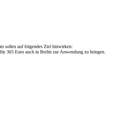
 sollen auf folgendes Ziel hinwirken:
 für 365 Euro auch in Berlin zur Anwendung zu bringen.