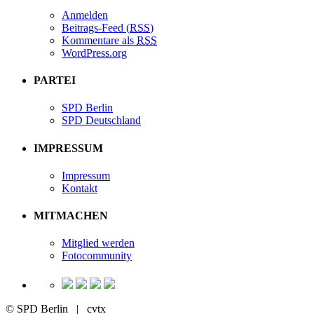
Anmelden
Beitrags-Feed (
RSS
)
Kommentare als
RSS
WordPress.org
PARTEI
SPD Berlin
SPD Deutschland
IMPRESSUM
Impressum
Kontakt
MITMACHEN
Mitglied werden
Fotocommunity
© SPD Berlin | cvtx