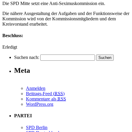
Die SPD Mitte setzt eine Anti-Seximuskommission ein.
Die nähere Ausgestaltung der Aufgaben und der Funktionsweise der
Kommission wird von der Kommissionsmitgliedern und dem
Kreisvorstand erarbeitet.
Beschluss:
Erledigt
Suchen nach:
Meta
Anmelden
Beitrags-Feed (
RSS
)
Kommentare als
RSS
WordPress.org
PARTEI
SPD Berlin